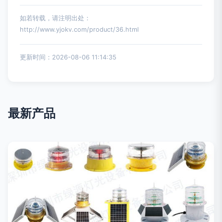
如若转载，请注明出处：
http://www.yjokv.com/product/36.html
更新时间：2026-08-06 11:14:35
最新产品