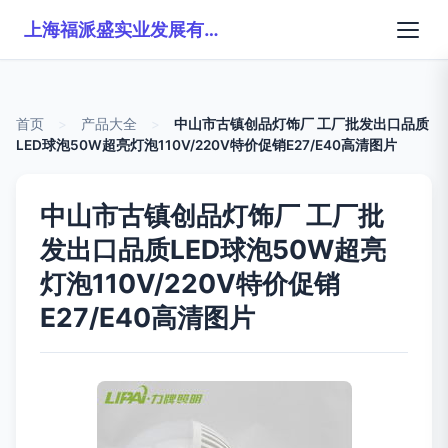
上海福派盛实业发展有限公司
首页
>
产品大全
>
中山市古镇创品灯饰厂 工厂批发出口品质
LED球泡50W超亮灯泡110V/220V特价促销E27/E40高清图片
中山市古镇创品灯饰厂 工厂批
发出口品质LED球泡50W超亮
灯泡110V/220V特价促销
E27/E40高清图片