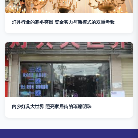
灯具行业的寒冬突围 资金实力与新模式的双重考验
内乡灯具大世界 照亮家居街的璀璨明珠