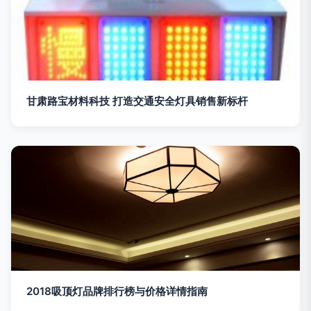
甘肃路宝材料科技 打造交通安全灯具销售新标杆
2018吸顶灯品牌排行榜与价格详情指南