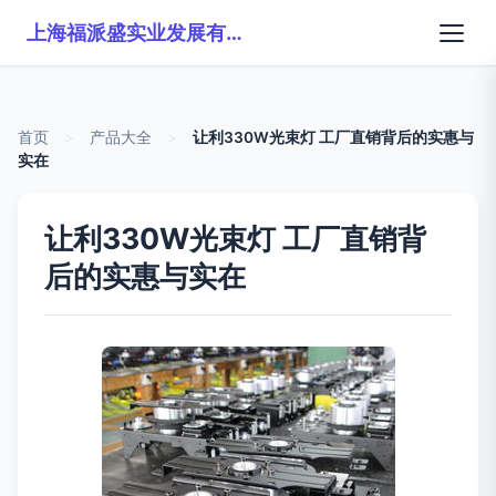
上海福派盛实业发展有限公司
首页
>
产品大全
>
让利330W光束灯 工厂直销背后的实惠与
实在
让利330W光束灯 工厂直销背
后的实惠与实在