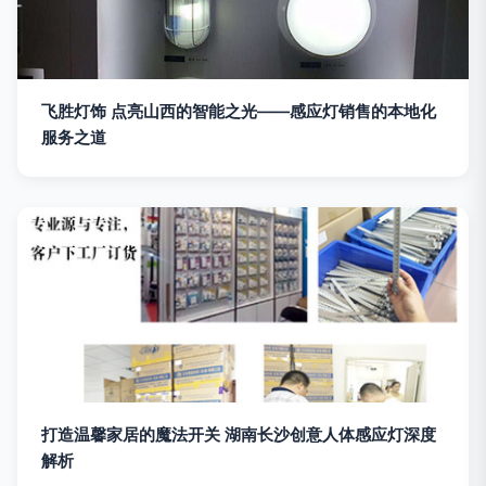
飞胜灯饰 点亮山西的智能之光——感应灯销售的本地化
服务之道
打造温馨家居的魔法开关 湖南长沙创意人体感应灯深度
解析