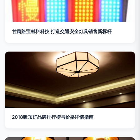
甘肃路宝材料科技 打造交通安全灯具销售新标杆
2018吸顶灯品牌排行榜与价格详情指南