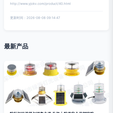
http://www.yjokv.com/product/40.html
更新时间：2026-08-08 09:14:47
最新产品