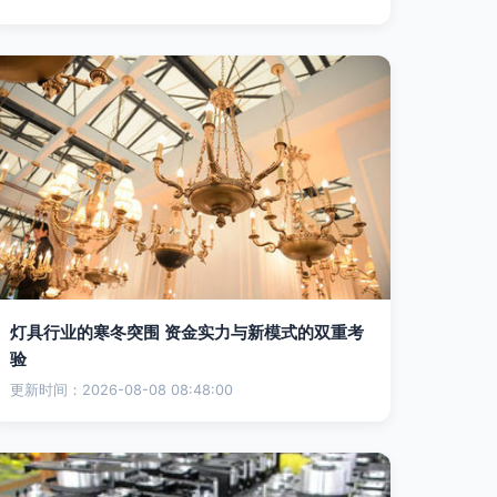
灯具行业的寒冬突围 资金实力与新模式的双重考
验
更新时间：2026-08-08 08:48:00