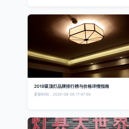
2018吸顶灯品牌排行榜与价格详情指南
更新时间：2026-08-08 17:47:56