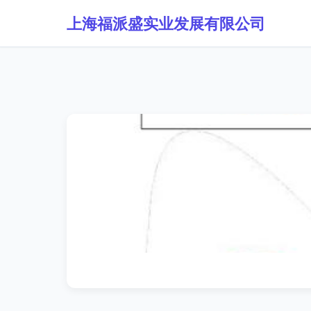
上海福派盛实业发展有限公司