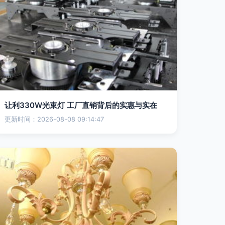
让利330W光束灯 工厂直销背后的实惠与实在
更新时间：2026-08-08 09:14:47