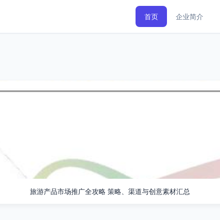
首页
企业简介
旅游产品市场推广全攻略 策略、渠道与创意素材汇总