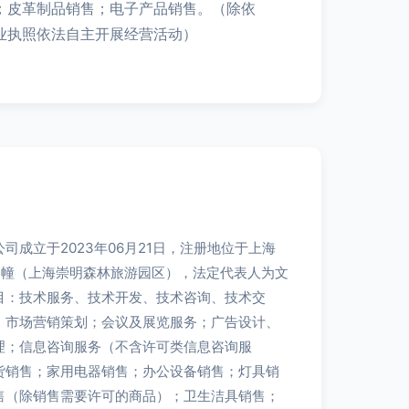
；皮革制品销售；电子产品销售。（除依
业执照依法自主开展经营活动）
司成立于2023年06月21日，注册地位于上海
号3幢（上海崇明森林旅游园区），法定代表人为文
目：技术服务、技术开发、技术咨询、技术交
；市场营销策划；会议及展览服务；广告设计、
理；信息咨询服务（不含许可类信息咨询服
货销售；家用电器销售；办公设备销售；灯具销
售（除销售需要许可的商品）；卫生洁具销售；