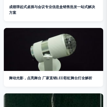
成都弹起式桌插与会议专业信息盒销售批发一站式解决
方案
舞动光影，点亮舞台 厂家直销LED彩虹舞台灯全解析