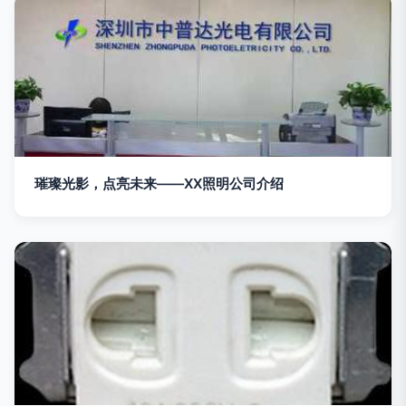
璀璨光影，点亮未来——XX照明公司介绍