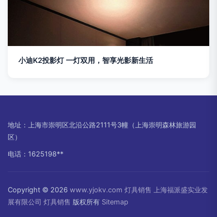
小迪K2投影灯 一灯双用，智享光影新生活
地址：上海市崇明区北沿公路2111号3幢（上海崇明森林旅游园
区）
电话：1625198**
Copyright © 2026
www.yjokv.com
灯具销售
上海福派盛实业发
展有限公司
灯具销售
版权所有
Sitemap