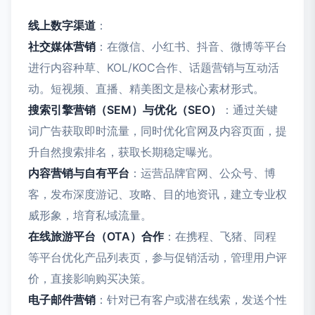
线上数字渠道
：
社交媒体营销
：在微信、小红书、抖音、微博等平台
进行内容种草、KOL/KOC合作、话题营销与互动活
动。短视频、直播、精美图文是核心素材形式。
搜索引擎营销（SEM）与优化（SEO）
：通过关键
词广告获取即时流量，同时优化官网及内容页面，提
升自然搜索排名，获取长期稳定曝光。
内容营销与自有平台
：运营品牌官网、公众号、博
客，发布深度游记、攻略、目的地资讯，建立专业权
威形象，培育私域流量。
在线旅游平台（OTA）合作
：在携程、飞猪、同程
等平台优化产品列表页，参与促销活动，管理用户评
价，直接影响购买决策。
电子邮件营销
：针对已有客户或潜在线索，发送个性