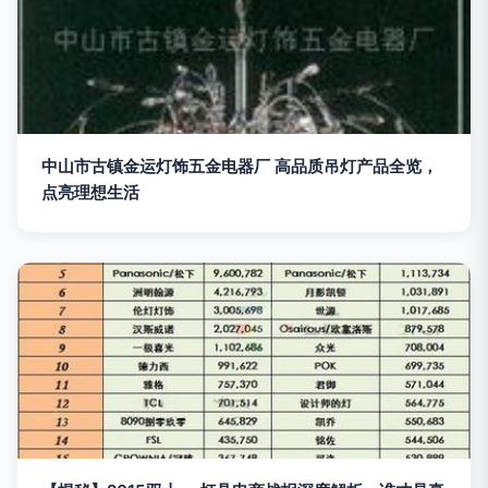
中山市古镇金运灯饰五金电器厂 高品质吊灯产品全览，
点亮理想生活