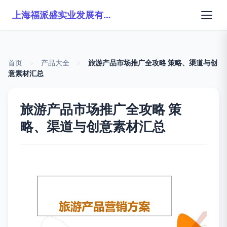
上海福派盛实业发展有限公司
首页
>
产品大全
>
旅游产品市场推广全攻略 策略、渠道与创
意素材汇总
旅游产品市场推广全攻略 策
略、渠道与创意素材汇总