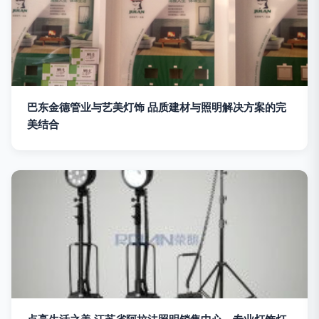
巴东金德管业与艺美灯饰 品质建材与照明解决方案的完
美结合