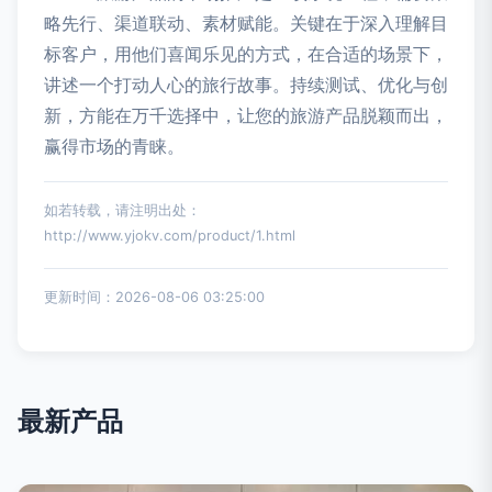
略先行、渠道联动、素材赋能。关键在于深入理解目
标客户，用他们喜闻乐见的方式，在合适的场景下，
讲述一个打动人心的旅行故事。持续测试、优化与创
新，方能在万千选择中，让您的旅游产品脱颖而出，
赢得市场的青睐。
如若转载，请注明出处：
http://www.yjokv.com/product/1.html
更新时间：2026-08-06 03:25:00
最新产品