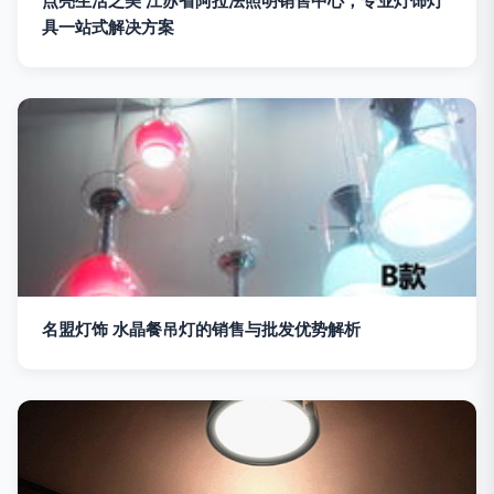
点亮生活之美 江苏省阿拉法照明销售中心，专业灯饰灯
具一站式解决方案
名盟灯饰 水晶餐吊灯的销售与批发优势解析