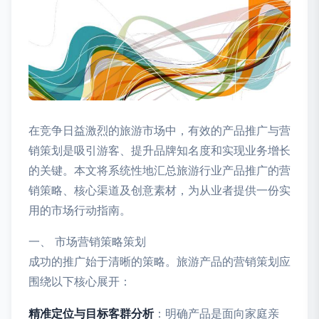
在竞争日益激烈的旅游市场中，有效的产品推广与营
销策划是吸引游客、提升品牌知名度和实现业务增长
的关键。本文将系统性地汇总旅游行业产品推广的营
销策略、核心渠道及创意素材，为从业者提供一份实
用的市场行动指南。
一、 市场营销策略策划
成功的推广始于清晰的策略。旅游产品的营销策划应
围绕以下核心展开：
精准定位与目标客群分析
：明确产品是面向家庭亲