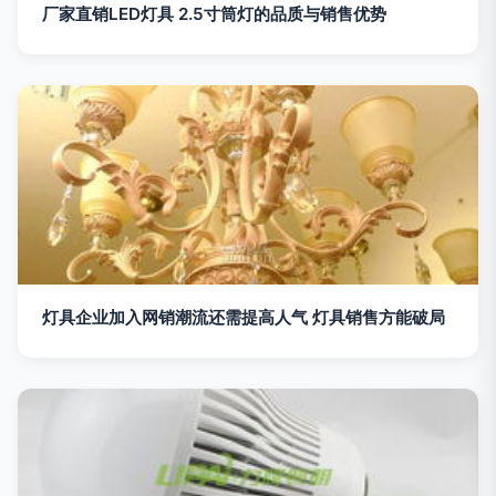
厂家直销LED灯具 2.5寸筒灯的品质与销售优势
灯具企业加入网销潮流还需提高人气 灯具销售方能破局