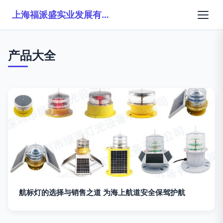
上海福派盛实业发展有限公司
产品大全
航标灯的选择与销售之道 为海上航道安全保驾护航