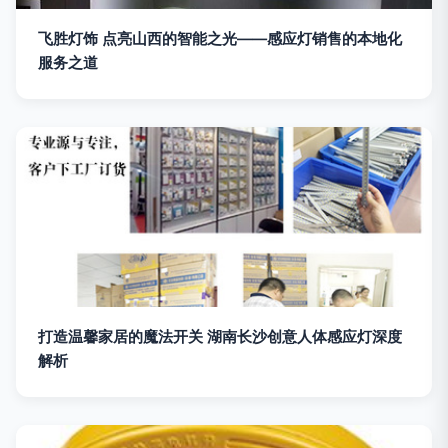
飞胜灯饰 点亮山西的智能之光——感应灯销售的本地化
服务之道
打造温馨家居的魔法开关 湖南长沙创意人体感应灯深度
解析