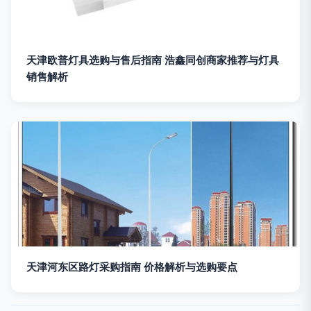
天津欧普灯具选购与售后指南 浩鑫同创商家推荐与灯具
销售解析
天津河东区路灯采购指南 价格解析与选购要点