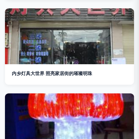
内乡灯具大世界 照亮家居街的璀璨明珠