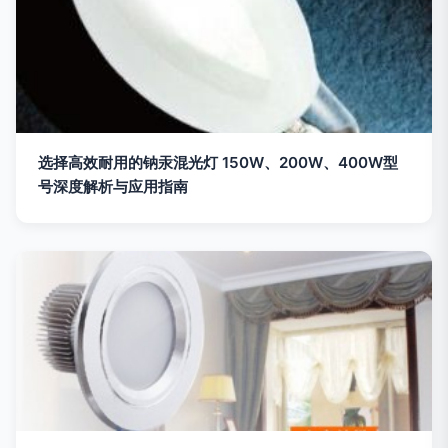
选择高效耐用的钠汞混光灯 150W、200W、400W型
号深度解析与应用指南