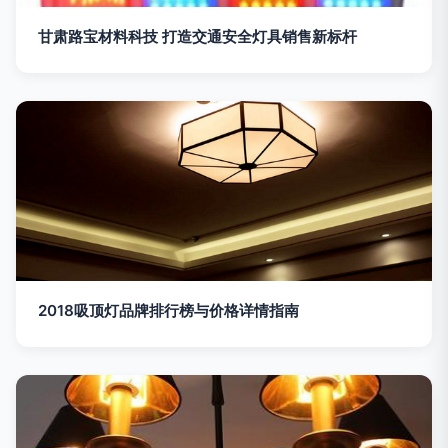
甘肃路宝材料科技 打造交通安全灯具销售新标杆
2018吸顶灯品牌排行榜与价格详情指南